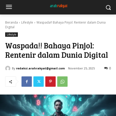
Beranda
Lifestyle
Waspada!! Bahaya Pinjol: Rentenir dalam Dunia
Digital
Lifestyle
Waspada!! Bahaya Pinjol:
Rentenir dalam Dunia Digital
By
redaksi.arahrakyat@gmail.com
November 25, 2025
0