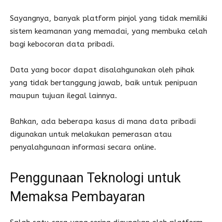
Sayangnya, banyak platform pinjol yang tidak memiliki
sistem keamanan yang memadai, yang membuka celah
bagi kebocoran data pribadi.
Data yang bocor dapat disalahgunakan oleh pihak
yang tidak bertanggung jawab, baik untuk penipuan
maupun tujuan ilegal lainnya.
Bahkan, ada beberapa kasus di mana data pribadi
digunakan untuk melakukan pemerasan atau
penyalahgunaan informasi secara online.
Penggunaan Teknologi untuk
Memaksa Pembayaran