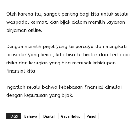
Oleh karena itu, sangat penting bagi kita untuk selalu
waspada, cermat, dan bijak dalam memilih layanan
pinjaman online.
Dengan memilih pinjol yang terpercaya dan mengikuti
prosedur yang benar, kita bisa terhindar dari berbagai
risiko dan kerugian yang bisa merusak kehidupan
finansial kita.
Ingatlah selalu bahwa kebebasan finansial dimulai
dengan keputusan yang bijak.
TAGS
Bahaya
Digital
Gaya Hidup
Pinjol