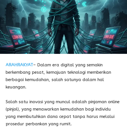
ARAHRAKYAT
– Dalam era digital yang semakin
berkembang pesat, kemajuan teknologi memberikan
berbagai kemudahan, salah satunya dalam hal
keuangan.
Salah satu inovasi yang muncul adalah pinjaman online
(pinjol), yang menawarkan kemudahan bagi individu
yang membutuhkan dana cepat tanpa harus melalui
prosedur perbankan yang rumit.