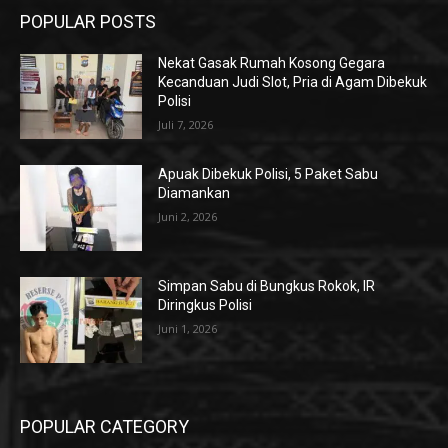
POPULAR POSTS
Nekat Gasak Rumah Kosong Gegara
Kecanduan Judi Slot, Pria di Agam Dibekuk
Polisi
Juli 7, 2026
Apuak Dibekuk Polisi, 5 Paket Sabu
Diamankan
Juni 2, 2026
Simpan Sabu di Bungkus Rokok, IR
Diringkus Polisi
Juni 1, 2026
POPULAR CATEGORY