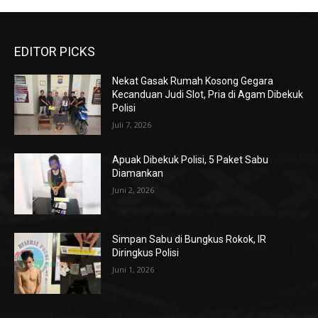
EDITOR PICKS
Nekat Gasak Rumah Kosong Gegara
Kecanduan Judi Slot, Pria di Agam Dibekuk
Polisi
Juli 7, 2026
Apuak Dibekuk Polisi, 5 Paket Sabu
Diamankan
Juni 2, 2026
Simpan Sabu di Bungkus Rokok, IR
Diringkus Polisi
Juni 1, 2026