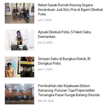
Nekat Gasak Rumah Kosong Gegara
Kecanduan Judi Slot, Pria di Agam Dibekuk
Polisi
Juli 7, 2026
Apuak Dibekuk Polisi, 5 Paket Sabu
Diamankan
Juni 2, 2026
Simpan Sabu di Bungkus Rokok, IR
Diringkus Polisi
Juni 1, 2026
Pembuktian dari Kejaksaan Belum
Rampung, Putusan Tiga Praperadilan
Tersangka Pasar Sungai Batang Ditunda
Mei 23, 2026