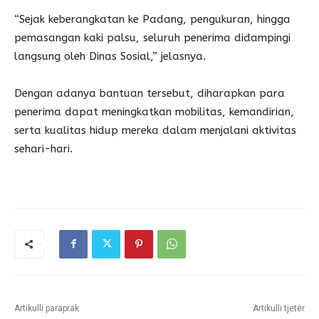
“Sejak keberangkatan ke Padang, pengukuran, hingga
pemasangan kaki palsu, seluruh penerima didampingi
langsung oleh Dinas Sosial,” jelasnya.
Dengan adanya bantuan tersebut, diharapkan para
penerima dapat meningkatkan mobilitas, kemandirian,
serta kualitas hidup mereka dalam menjalani aktivitas
sehari-hari.
Artikulli paraprak
Artikulli tjetër