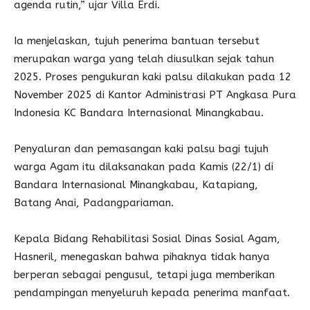
agenda rutin,” ujar Villa Erdi.
Ia menjelaskan, tujuh penerima bantuan tersebut
merupakan warga yang telah diusulkan sejak tahun
2025. Proses pengukuran kaki palsu dilakukan pada 12
November 2025 di Kantor Administrasi PT Angkasa Pura
Indonesia KC Bandara Internasional Minangkabau.
Penyaluran dan pemasangan kaki palsu bagi tujuh
warga Agam itu dilaksanakan pada Kamis (22/1) di
Bandara Internasional Minangkabau, Katapiang,
Batang Anai, Padangpariaman.
Kepala Bidang Rehabilitasi Sosial Dinas Sosial Agam,
Hasneril, menegaskan bahwa pihaknya tidak hanya
berperan sebagai pengusul, tetapi juga memberikan
pendampingan menyeluruh kepada penerima manfaat.