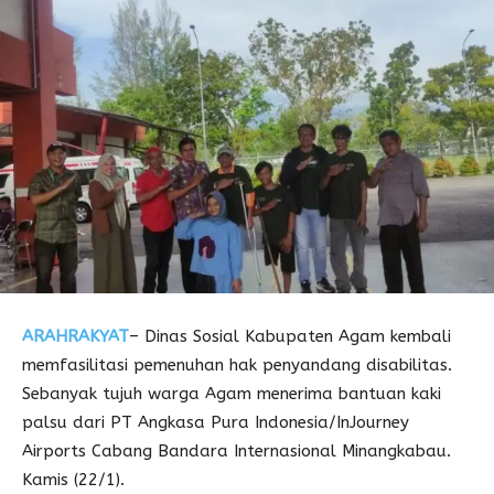
ARAHRAKYAT
– Dinas Sosial Kabupaten Agam kembali
memfasilitasi pemenuhan hak penyandang disabilitas.
Sebanyak tujuh warga Agam menerima bantuan kaki
palsu dari PT Angkasa Pura Indonesia/InJourney
Airports Cabang Bandara Internasional Minangkabau.
Kamis (22/1).