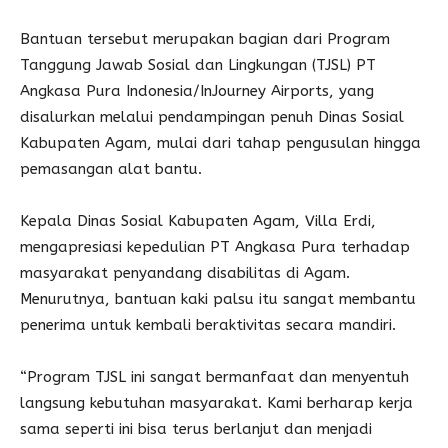
Bantuan tersebut merupakan bagian dari Program
Tanggung Jawab Sosial dan Lingkungan (TJSL) PT
Angkasa Pura Indonesia/InJourney Airports, yang
disalurkan melalui pendampingan penuh Dinas Sosial
Kabupaten Agam, mulai dari tahap pengusulan hingga
pemasangan alat bantu.
Kepala Dinas Sosial Kabupaten Agam, Villa Erdi,
mengapresiasi kepedulian PT Angkasa Pura terhadap
masyarakat penyandang disabilitas di Agam.
Menurutnya, bantuan kaki palsu itu sangat membantu
penerima untuk kembali beraktivitas secara mandiri.
“Program TJSL ini sangat bermanfaat dan menyentuh
langsung kebutuhan masyarakat. Kami berharap kerja
sama seperti ini bisa terus berlanjut dan menjadi