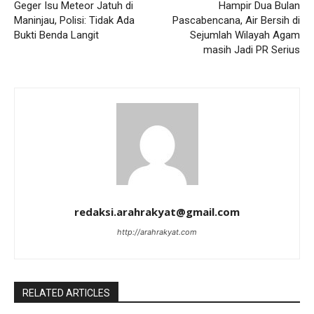
Geger Isu Meteor Jatuh di
Hampir Dua Bulan
Maninjau, Polisi: Tidak Ada
Pascabencana, Air Bersih di
Bukti Benda Langit
Sejumlah Wilayah Agam
masih Jadi PR Serius
redaksi.arahrakyat@gmail.com
http://arahrakyat.com
RELATED ARTICLES