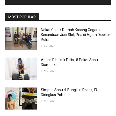
MOST POPULAR
Nekat Gasak Rumah Kosong Gegara
Kecanduan Judi Slot, Pria di Agam Dibekuk
Polisi
Juli 7, 2026
Apuak Dibekuk Polisi, 5 Paket Sabu
Diamankan
Juni 2, 2026
Simpan Sabu di Bungkus Rokok, IR
Diringkus Polisi
Juni 1, 2026