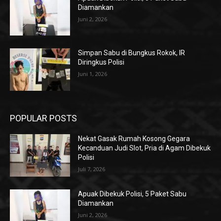
Diamankan
Juni 2, 2026
Simpan Sabu di Bungkus Rokok, IR
Diringkus Polisi
Juni 1, 2026
POPULAR POSTS
Nekat Gasak Rumah Kosong Gegara
Kecanduan Judi Slot, Pria di Agam Dibekuk
Polisi
Juli 7, 2026
Apuak Dibekuk Polisi, 5 Paket Sabu
Diamankan
Juni 2, 2026