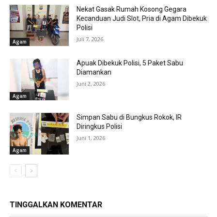
Nekat Gasak Rumah Kosong Gegara
Kecanduan Judi Slot, Pria di Agam Dibekuk
Polisi
Juli 7, 2026
Agam
Apuak Dibekuk Polisi, 5 Paket Sabu
Diamankan
Juni 2, 2026
Agam
Simpan Sabu di Bungkus Rokok, IR
Diringkus Polisi
Juni 1, 2026
Agam
TINGGALKAN KOMENTAR