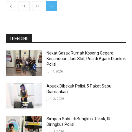
10
11
12
TRENDING
Nekat Gasak Rumah Kosong Gegara
Kecanduan Judi Slot, Pria di Agam Dibekuk
Polisi
Juli 7, 2026
Apuak Dibekuk Polisi, 5 Paket Sabu
Diamankan
Juni 2, 2026
Simpan Sabu di Bungkus Rokok, IR
Diringkus Polisi
Juni 1, 2026