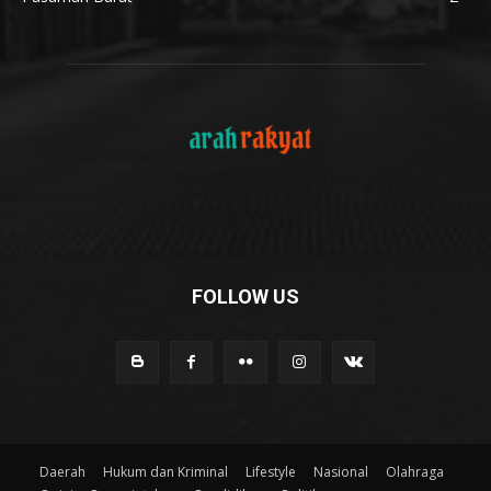
FOLLOW US
Daerah
Hukum dan Kriminal
Lifestyle
Nasional
Olahraga