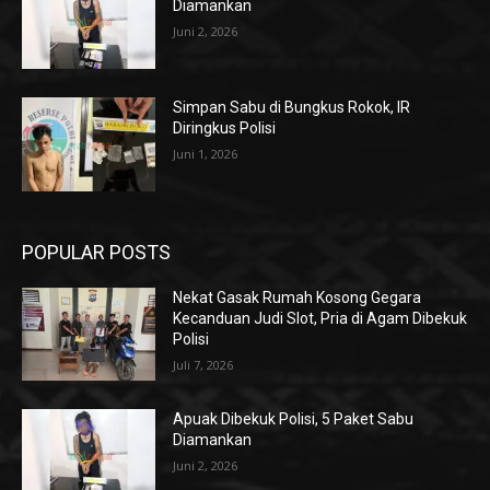
Diamankan
Juni 2, 2026
Simpan Sabu di Bungkus Rokok, IR
Diringkus Polisi
Juni 1, 2026
POPULAR POSTS
Nekat Gasak Rumah Kosong Gegara
Kecanduan Judi Slot, Pria di Agam Dibekuk
Polisi
Juli 7, 2026
Apuak Dibekuk Polisi, 5 Paket Sabu
Diamankan
Juni 2, 2026