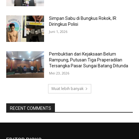
Simpan Sabu di Bungkus Rokok, IR
Diringkus Polisi
Juni 1, 2026
Pembuktian dari Kejaksaan Belum
Rampung, Putusan Tiga Praperadilan
Tersangka Pasar Sungai Batang Ditunda
Mei 23, 2026
Muat lebih banyak
RECENT COMMENTS