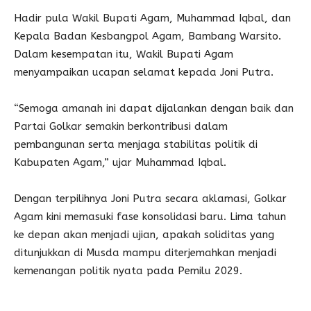
Hadir pula Wakil Bupati Agam, Muhammad Iqbal, dan
Kepala Badan Kesbangpol Agam, Bambang Warsito.
Dalam kesempatan itu, Wakil Bupati Agam
menyampaikan ucapan selamat kepada Joni Putra.
“Semoga amanah ini dapat dijalankan dengan baik dan
Partai Golkar semakin berkontribusi dalam
pembangunan serta menjaga stabilitas politik di
Kabupaten Agam,” ujar Muhammad Iqbal.
Dengan terpilihnya Joni Putra secara aklamasi, Golkar
Agam kini memasuki fase konsolidasi baru. Lima tahun
ke depan akan menjadi ujian, apakah soliditas yang
ditunjukkan di Musda mampu diterjemahkan menjadi
kemenangan politik nyata pada Pemilu 2029.