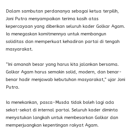
Dalam sambutan perdananya sebagai ketua terpilih,
Joni Putra menyampaikan terima kasih atas
kepercayaan yang diberikan seluruh kader Golkar Agam.
Ia menegaskan komitmennya untuk membangun
soliditas dan memperkuat kehadiran partai di tengah
masyarakat.
“Ini amanah besar yang harus kita jalankan bersama.
Golkar Agam harus semakin solid, modern, dan benar-
benar hadir menjawab kebutuhan masyarakat,” ujar Joni
Putra.
Ia menekankan, pasca-Musda tidak boleh lagi ada
sekat-sekat di internal partai. Seluruh kader diminta
menyatukan langkah untuk membesarkan Golkar dan
memperjuangkan kepentingan rakyat Agam.