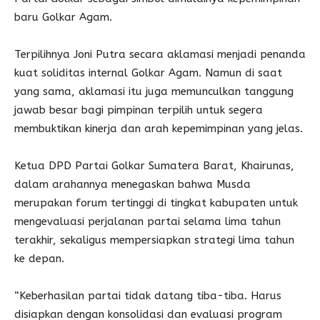
baru Golkar Agam.
Terpilihnya Joni Putra secara aklamasi menjadi penanda
kuat soliditas internal Golkar Agam. Namun di saat
yang sama, aklamasi itu juga memunculkan tanggung
jawab besar bagi pimpinan terpilih untuk segera
membuktikan kinerja dan arah kepemimpinan yang jelas.
Ketua DPD Partai Golkar Sumatera Barat, Khairunas,
dalam arahannya menegaskan bahwa Musda
merupakan forum tertinggi di tingkat kabupaten untuk
mengevaluasi perjalanan partai selama lima tahun
terakhir, sekaligus mempersiapkan strategi lima tahun
ke depan.
“Keberhasilan partai tidak datang tiba-tiba. Harus
disiapkan dengan konsolidasi dan evaluasi program