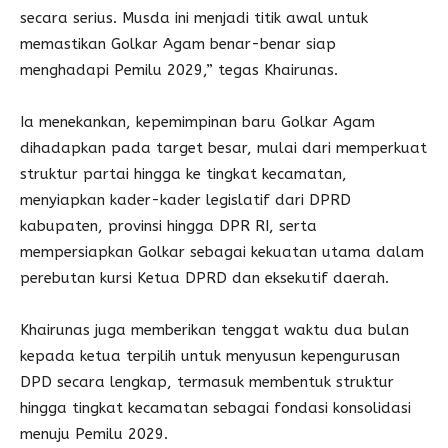
secara serius. Musda ini menjadi titik awal untuk
memastikan Golkar Agam benar-benar siap
menghadapi Pemilu 2029,” tegas Khairunas.
Ia menekankan, kepemimpinan baru Golkar Agam
dihadapkan pada target besar, mulai dari memperkuat
struktur partai hingga ke tingkat kecamatan,
menyiapkan kader-kader legislatif dari DPRD
kabupaten, provinsi hingga DPR RI, serta
mempersiapkan Golkar sebagai kekuatan utama dalam
perebutan kursi Ketua DPRD dan eksekutif daerah.
Khairunas juga memberikan tenggat waktu dua bulan
kepada ketua terpilih untuk menyusun kepengurusan
DPD secara lengkap, termasuk membentuk struktur
hingga tingkat kecamatan sebagai fondasi konsolidasi
menuju Pemilu 2029.