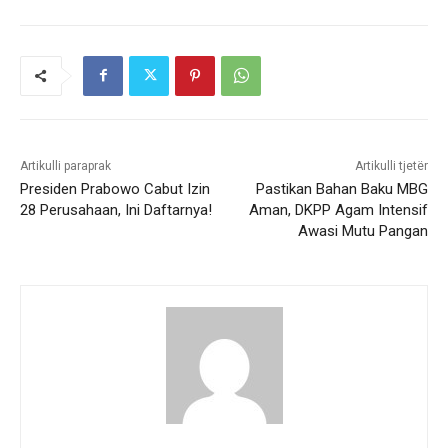
Artikulli paraprak
Artikulli tjetër
Presiden Prabowo Cabut Izin
Pastikan Bahan Baku MBG
28 Perusahaan, Ini Daftarnya!
Aman, DKPP Agam Intensif
Awasi Mutu Pangan