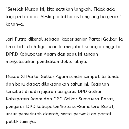
“Setelah Musda ini, kita satukan langkah. Tidak ada
lagi perbedaan. Mesin partai harus langsung bergerak,”
katanya.
Joni Putra dikenal sebagai kader senior Partai Golkar. Ia
tercatat telah tiga periode menjabat sebagai anggota
DPRD Kabupaten Agam dan saat ini tengah
menyelesaikan pendidikan doktoralnya.
Musda XI Partai Golkar Agam sendiri sempat tertunda
dan baru dapat dilaksanakan tahun ini. Kegiatan
tersebut dihadiri jajaran pengurus DPD Golkar
Kabupaten Agam dan DPD Golkar Sumatera Barat,
pengurus DPD kabupaten/kota se-Sumatera Barat,
unsur pemerintah daerah, serta perwakilan partai
politik lainnya.