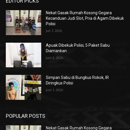
EDITOR PICKS
Nekat Gasak Rumah Kosong Gegara
Kecanduan Judi Slot, Pria di Agam Dibekuk
Polisi
Juli 7, 2026
Apuak Dibekuk Polisi, 5 Paket Sabu
Diamankan
Juni 2, 2026
Simpan Sabu di Bungkus Rokok, IR
Diringkus Polisi
Juni 1, 2026
POPULAR POSTS
Nekat Gasak Rumah Kosong Gegara