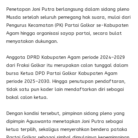
Penetapan Joni Putra berlangsung dalam sidang pleno
Musda setelah seluruh pemegang hak suara, mulai dari
Pengurus Kecamatan (PK) Partai Golkar se-Kabupaten
Agam hingga organisasi sayap partai, secara bulat
menyatakan dukungan.
Anggota DPRD Kabupaten Agam periode 2024–2029
dari Fraksi Golkar itu merupakan calon tunggal dalam
bursa Ketua DPD Partai Golkar Kabupaten Agam
periode 2025–2030. Hingga penutupan pendaftaran,
tidak satu pun kader lain mendaftarkan diri sebagai
bakal calon ketua.
Dengan kondisi tersebut, pimpinan sidang pleno yang
dipimpin Aguswanto menetapkan Joni Putra sebagai
ketua terpilih, sekaligus menyerahkan bendera pataka
Partai Golkar sebagai simbol dimulainya kepemimpinan