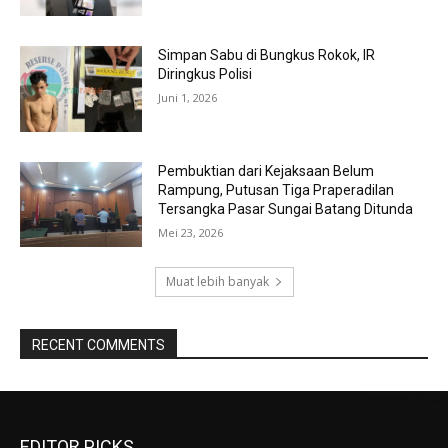
Simpan Sabu di Bungkus Rokok, IR
Diringkus Polisi
Juni 1, 2026
Pembuktian dari Kejaksaan Belum
Rampung, Putusan Tiga Praperadilan
Tersangka Pasar Sungai Batang Ditunda
Mei 23, 2026
Muat lebih banyak
RECENT COMMENTS
EDITOR PICKS