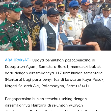
ARAHRAKYAT
– Upaya pemulihan pascabencana di
Kabupaten Agam, Sumatera Barat, memasuki babak
baru dengan diresmikannya 117 unit hunian sementara
(Huntara) bagi para penyintas di kawasan Kayu Pasak,
Nagari Salareh Aia, Palembayan, Sabtu (24/1).
Pengoperasian hunian tersebut seiring dengan
diresmikannya Huntara di sejumlah wilayah