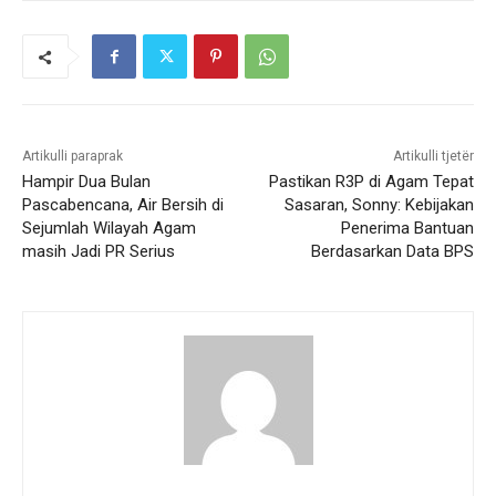
Artikulli paraprak
Artikulli tjetër
Hampir Dua Bulan
Pastikan R3P di Agam Tepat
Pascabencana, Air Bersih di
Sasaran, Sonny: Kebijakan
Sejumlah Wilayah Agam
Penerima Bantuan
masih Jadi PR Serius
Berdasarkan Data BPS