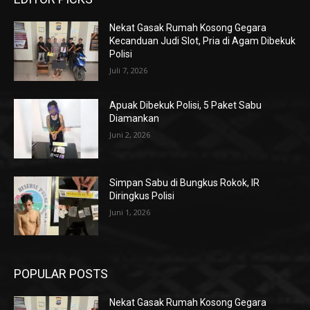
Nekat Gasak Rumah Kosong Gegara
Kecanduan Judi Slot, Pria di Agam Dibekuk
Polisi
Juli 7, 2026
Apuak Dibekuk Polisi, 5 Paket Sabu
Diamankan
Juni 2, 2026
Simpan Sabu di Bungkus Rokok, IR
Diringkus Polisi
Juni 1, 2026
POPULAR POSTS
Nekat Gasak Rumah Kosong Gegara