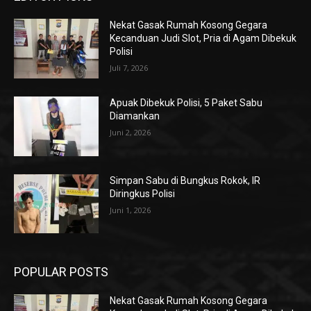
Nekat Gasak Rumah Kosong Gegara
Kecanduan Judi Slot, Pria di Agam Dibekuk
Polisi
Juli 7, 2026
Apuak Dibekuk Polisi, 5 Paket Sabu
Diamankan
Juni 2, 2026
Simpan Sabu di Bungkus Rokok, IR
Diringkus Polisi
Juni 1, 2026
POPULAR POSTS
Nekat Gasak Rumah Kosong Gegara