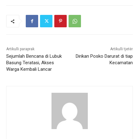
Artikulli paraprak
Artikulli tjetër
Sejumlah Bencana di Lubuk
Dirikan Posko Darurat di tiap
Basung Teratasi, Akses
Kecamatan
Warga Kembali Lancar