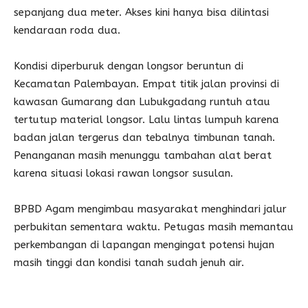
sepanjang dua meter. Akses kini hanya bisa dilintasi
kendaraan roda dua.
Kondisi diperburuk dengan longsor beruntun di
Kecamatan Palembayan. Empat titik jalan provinsi di
kawasan Gumarang dan Lubukgadang runtuh atau
tertutup material longsor. Lalu lintas lumpuh karena
badan jalan tergerus dan tebalnya timbunan tanah.
Penanganan masih menunggu tambahan alat berat
karena situasi lokasi rawan longsor susulan.
BPBD Agam mengimbau masyarakat menghindari jalur
perbukitan sementara waktu. Petugas masih memantau
perkembangan di lapangan mengingat potensi hujan
masih tinggi dan kondisi tanah sudah jenuh air.