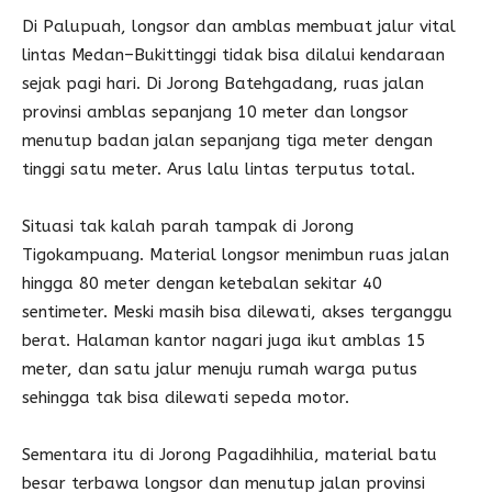
Di Palupuah, longsor dan amblas membuat jalur vital
lintas Medan–Bukittinggi tidak bisa dilalui kendaraan
sejak pagi hari. Di Jorong Batehgadang, ruas jalan
provinsi amblas sepanjang 10 meter dan longsor
menutup badan jalan sepanjang tiga meter dengan
tinggi satu meter. Arus lalu lintas terputus total.
Situasi tak kalah parah tampak di Jorong
Tigokampuang. Material longsor menimbun ruas jalan
hingga 80 meter dengan ketebalan sekitar 40
sentimeter. Meski masih bisa dilewati, akses terganggu
berat. Halaman kantor nagari juga ikut amblas 15
meter, dan satu jalur menuju rumah warga putus
sehingga tak bisa dilewati sepeda motor.
Sementara itu di Jorong Pagadihhilia, material batu
besar terbawa longsor dan menutup jalan provinsi