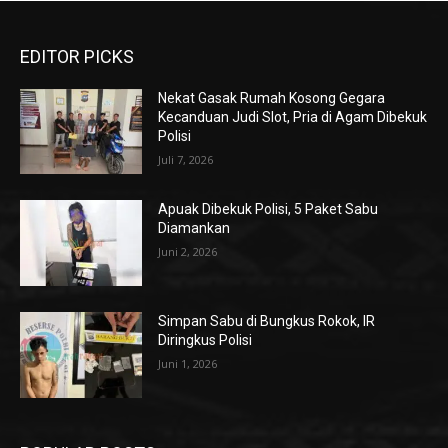
EDITOR PICKS
Nekat Gasak Rumah Kosong Gegara
Kecanduan Judi Slot, Pria di Agam Dibekuk
Polisi
Juli 7, 2026
Apuak Dibekuk Polisi, 5 Paket Sabu
Diamankan
Juni 2, 2026
Simpan Sabu di Bungkus Rokok, IR
Diringkus Polisi
Juni 1, 2026