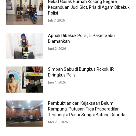
Nekat Gasak Rumah Kosong Gegara
Kecanduan Judi Slot, Pria di Agam Dibekuk
Polisi
Juli 7, 2026
Apuak Dibekuk Polisi, 5 Paket Sabu
Diamankan
Juni 2, 2026
Simpan Sabu di Bungkus Rokok, IR
Diringkus Polisi
Juni 1, 2026
Pembuktian dari Kejaksaan Belum
Rampung, Putusan Tiga Praperadilan
Tersangka Pasar Sungai Batang Ditunda
Mei 23, 2026