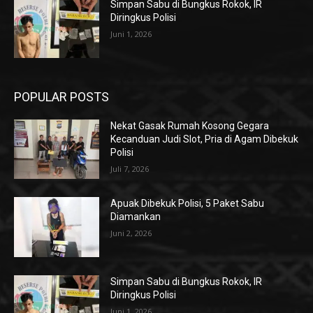
Simpan Sabu di Bungkus Rokok, IR
Diringkus Polisi
Juni 1, 2026
POPULAR POSTS
Nekat Gasak Rumah Kosong Gegara
Kecanduan Judi Slot, Pria di Agam Dibekuk
Polisi
Juli 7, 2026
Apuak Dibekuk Polisi, 5 Paket Sabu
Diamankan
Juni 2, 2026
Simpan Sabu di Bungkus Rokok, IR
Diringkus Polisi
Juni 1, 2026