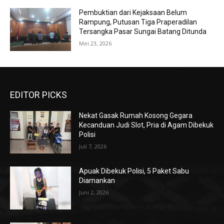
Pembuktian dari Kejaksaan Belum
Rampung, Putusan Tiga Praperadilan
Tersangka Pasar Sungai Batang Ditunda
Mei 23, 2026
EDITOR PICKS
Nekat Gasak Rumah Kosong Gegara
Kecanduan Judi Slot, Pria di Agam Dibekuk
Polisi
Juli 7, 2026
Apuak Dibekuk Polisi, 5 Paket Sabu
Diamankan
Juni 2, 2026