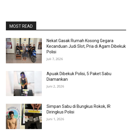
MOST READ
Nekat Gasak Rumah Kosong Gegara
Kecanduan Judi Slot, Pria di Agam Dibekuk
Polisi
Juli 7, 2026
Apuak Dibekuk Polisi, 5 Paket Sabu
Diamankan
Juni 2, 2026
Simpan Sabu di Bungkus Rokok, IR
Diringkus Polisi
Juni 1, 2026