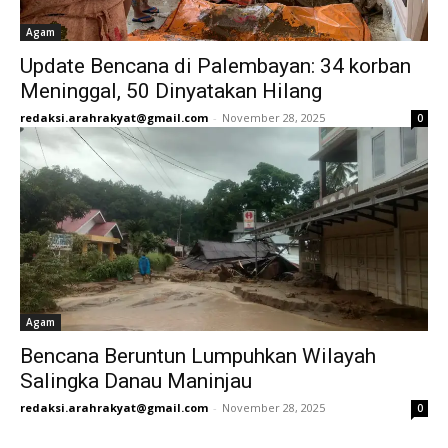
Agam
Update Bencana di Palembayan: 34 korban
Meninggal, 50 Dinyatakan Hilang
redaksi.arahrakyat@gmail.com
-
November 28, 2025
0
Agam
Bencana Beruntun Lumpuhkan Wilayah
Salingka Danau Maninjau
redaksi.arahrakyat@gmail.com
-
November 28, 2025
0