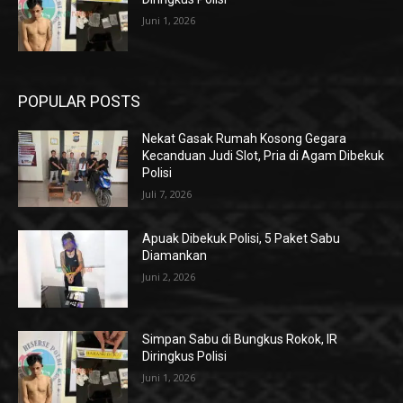
Juni 1, 2026
POPULAR POSTS
Nekat Gasak Rumah Kosong Gegara
Kecanduan Judi Slot, Pria di Agam Dibekuk
Polisi
Juli 7, 2026
Apuak Dibekuk Polisi, 5 Paket Sabu
Diamankan
Juni 2, 2026
Simpan Sabu di Bungkus Rokok, IR
Diringkus Polisi
Juni 1, 2026