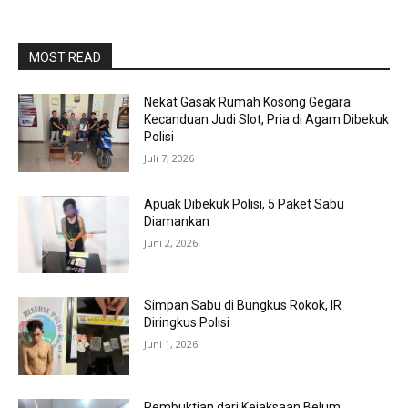
MOST READ
Nekat Gasak Rumah Kosong Gegara
Kecanduan Judi Slot, Pria di Agam Dibekuk
Polisi
Juli 7, 2026
Apuak Dibekuk Polisi, 5 Paket Sabu
Diamankan
Juni 2, 2026
Simpan Sabu di Bungkus Rokok, IR
Diringkus Polisi
Juni 1, 2026
Pembuktian dari Kejaksaan Belum