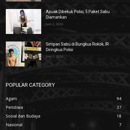
Apuak Dibekuk Polisi, 5 Paket Sabu
Diamankan
Juni 2, 2026
Simpan Sabu di Bungkus Rokok, IR
Diringkus Polisi
Juni 1, 2026
POPULAR CATEGORY
Agam
94
Peristiwa
37
Sosial dan Budaya
18
Nasional
7