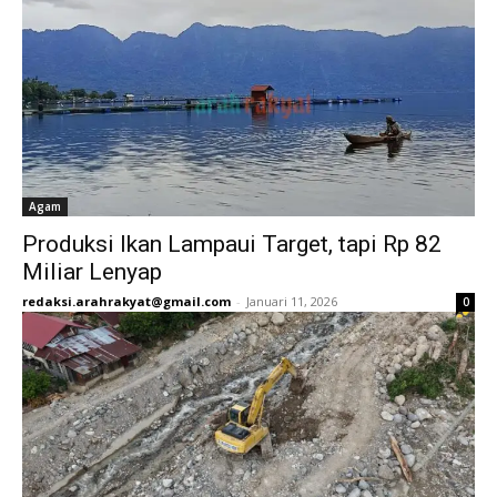
Agam
Produksi Ikan Lampaui Target, tapi Rp 82
Miliar Lenyap
redaksi.arahrakyat@gmail.com
-
Januari 11, 2026
0