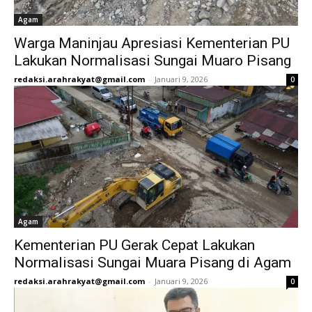
Agam
Warga Maninjau Apresiasi Kementerian PU
Lakukan Normalisasi Sungai Muaro Pisang
redaksi.arahrakyat@gmail.com
-
Januari 9, 2026
0
Agam
Kementerian PU Gerak Cepat Lakukan
Normalisasi Sungai Muara Pisang di Agam
redaksi.arahrakyat@gmail.com
-
Januari 9, 2026
0