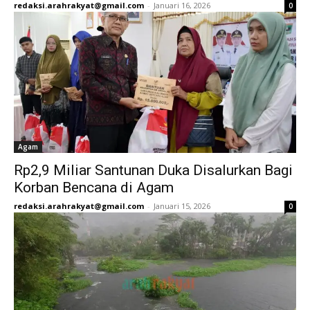
redaksi.arahrakyat@gmail.com
-
Januari 16, 2026
0
Agam
Rp2,9 Miliar Santunan Duka Disalurkan Bagi
Korban Bencana di Agam
redaksi.arahrakyat@gmail.com
-
Januari 15, 2026
0